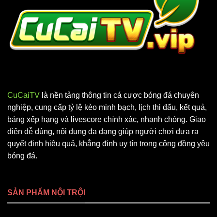
Một trong những thế mạnh nổi bật của thương hiệu
chính là sự uy tín trong việc mang đến thông tin cho
người hâm mộ. Tất cả dữ liệu liên quan đến trận
đấu, lịch thi đấu hay bảng xếp hạng đều cập nhật
chính xác. Đặc biệt, nền tảng này còn cung cấp
phần bình luận tiếng Việt sinh động giúp bầu không
khí của mỗi trận cầu trở nên kịch tính hơn.
CuCaiTV
là nền tảng thông tin cá cược bóng đá chuyên
Không chỉ dừng lại ở đó, CucaiTV còn đặt trải
nghiệp, cung cấp tỷ lệ kèo minh bạch, lịch thi đấu, kết quả,
nghiệm của người dùng lên hàng đầu. Giao diện
bảng xếp hạng và livescore chính xác, nhanh chóng. Giao
được thiết kế khoa học, thân thiện, hỗ trợ khán giả
diện dễ dùng, nội dung đa dạng giúp người chơi đưa ra
dễ dàng tìm kiếm và truy cập vào những cuộc thi
quyết định hiệu quả, khẳng định uy tín trong cộng đồng yêu
mong muốn. Chất lượng hình ảnh mượt mà, sắc nét
bóng đá.
đi kèm với khả năng tương tác cùng cộng đồng qua
phần bình luận trực tiếp tạo nên trải nghiệm xem thể
thao đầy cảm xúc.
SẢN PHẨM NỘI TRỘI
Ngoài bóng đá, nền tảng cũng mở rộng nội dung