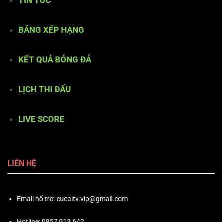
người yêu thể thao luôn tìm thấy những nội dung
phù hợp, đảm bảo không bao giờ nhàm chán khi lựa
chọn chúng tôi.
BẢNG XẾP HẠNG
Tổng hợp các giải bóng đá hiện đang phát
KẾT QUẢ BÓNG ĐÁ
sóng tại website CucaiTV
Đơn vị hiện được xem là một trong số ít trang web
LỊCH THI ĐẤU
trực tiếp bóng đá tại Việt Nam sở hữu bản quyền
phát sóng hầu hết mọi giải đấu trong nước lẫn quốc
tế. Nhờ vậy, chỉ cần truy cập vào nền tảng này, người
LIVE SCORE
hâm mộ không khó theo dõi bất kỳ trận cầu nào
mình yêu thích một cách thuận tiện. Những sự kiện
tiêu biểu đang được CucaiTV phát sóng gồm:
LIÊN HỆ
UEFA Champions League (Cúp C1 châu Âu): Giải
đấu cấp CLB danh giá nhất hành tinh, quy tụ
những đội bóng hàng đầu lục địa già.
Email hổ trợ:
cucaitv.vip@gmail.com
Premier League – Ngoại hạng Anh: Giải vô địch
Hotline: 0857 913 642