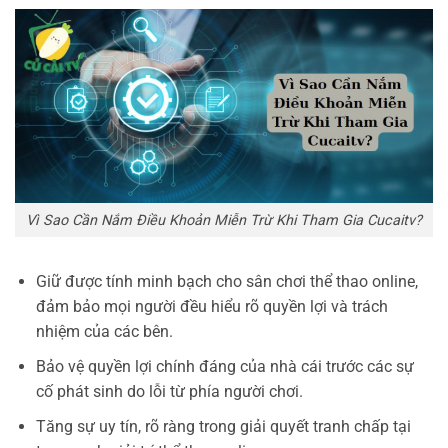
Vì Sao Cần Nắm Điều Khoản Miễn Trừ Khi Tham Gia Cucaitv?
Giữ được tính minh bạch cho sân chơi thể thao online,
đảm bảo mọi người đều hiểu rõ quyền lợi và trách
nhiệm của các bên.
Bảo vệ quyền lợi chính đáng của nhà cái trước các sự
cố phát sinh do lỗi từ phía người chơi.
Tăng sự uy tín, rõ ràng trong giải quyết tranh chấp tại