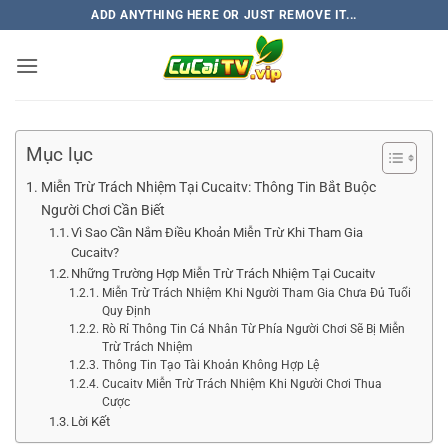
Skip
ADD ANYTHING HERE OR JUST REMOVE IT...
to
content
Mục lục
Miễn Trừ Trách Nhiệm Tại Cucaitv: Thông Tin Bắt Buộc
Người Chơi Cần Biết
Vì Sao Cần Nắm Điều Khoản Miễn Trừ Khi Tham Gia
Cucaitv?
Những Trường Hợp Miễn Trừ Trách Nhiệm Tại Cucaitv
Miễn Trừ Trách Nhiệm Khi Người Tham Gia Chưa Đủ Tuổi
Quy Định
Rò Rỉ Thông Tin Cá Nhân Từ Phía Người Chơi Sẽ Bị Miễn
Trừ Trách Nhiệm
Thông Tin Tạo Tài Khoản Không Hợp Lệ
Cucaitv Miễn Trừ Trách Nhiệm Khi Người Chơi Thua
Cược
Lời Kết