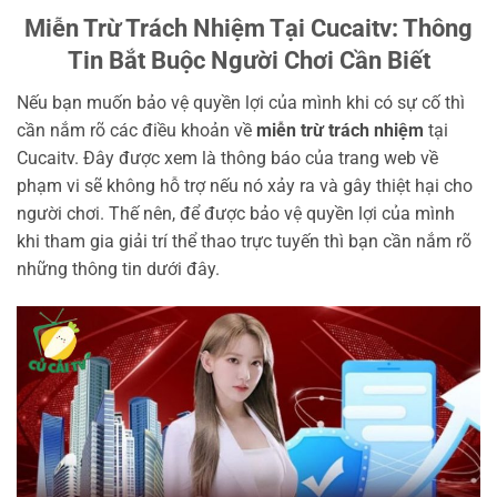
Miễn Trừ Trách Nhiệm Tại Cucaitv: Thông
Tin Bắt Buộc Người Chơi Cần Biết
Nếu bạn muốn bảo vệ quyền lợi của mình khi có sự cố thì
cần nắm rõ các điều khoản về
miễn trừ trách nhiệm
tại
Cucaitv. Đây được xem là thông báo của trang web về
phạm vi sẽ không hỗ trợ nếu nó xảy ra và gây thiệt hại cho
người chơi. Thế nên, để được bảo vệ quyền lợi của mình
khi tham gia giải trí thể thao trực tuyến thì bạn cần nắm rõ
những thông tin dưới đây.