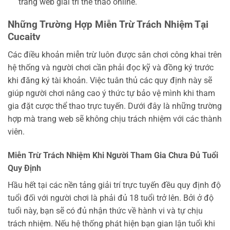
trang web giải trí thể thao online.
Những Trường Hợp Miễn Trừ Trách Nhiệm Tại
Cucaitv
Các điều khoản miễn trừ luôn được sân chơi công khai trên
hệ thống và người chơi cần phải đọc kỹ và đồng ký trước
khi đăng ký tài khoản. Việc tuân thủ các quy định này sẽ
giúp người chơi nâng cao ý thức tự bảo vệ mình khi tham
gia đặt cược thể thao trực tuyến. Dưới đây là những trường
hợp mà trang web sẽ không chịu trách nhiệm với các thành
viên.
Miễn Trừ Trách Nhiệm Khi Người Tham Gia Chưa Đủ Tuổi
Quy Định
Hầu hết tại các nền tảng giải trí trực tuyến đều quy định độ
tuổi đối với người chơi là phải đủ 18 tuổi trở lên. Bởi ở độ
tuổi này, bạn sẽ có đủ nhận thức về hành vi và tự chịu
trách nhiệm. Nếu hệ thống phát hiện bạn gian lận tuổi khi