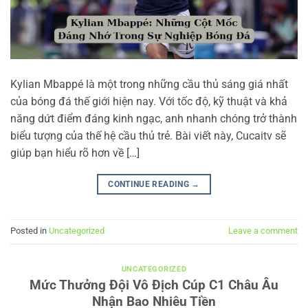
Kylian Mbappé là một trong những cầu thủ sáng giá nhất
của bóng đá thế giới hiện nay. Với tốc độ, kỹ thuật và khả
năng dứt điểm đáng kinh ngạc, anh nhanh chóng trở thành
biểu tượng của thế hệ cầu thủ trẻ. Bài viết này, Cucaitv sẽ
giúp bạn hiểu rõ hơn về […]
CONTINUE READING
→
Posted in
Uncategorized
Leave a comment
UNCATEGORIZED
Mức Thưởng Đội Vô Địch Cúp C1 Châu Âu
Nhận Bao Nhiêu Tiền