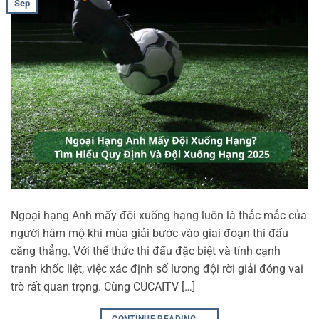
Sep
Ngoại hạng Anh mấy đội xuống hạng luôn là thắc mắc của
người hâm mộ khi mùa giải bước vào giai đoạn thi đấu
căng thẳng. Với thể thức thi đấu đặc biệt và tính cạnh
tranh khốc liệt, việc xác định số lượng đội rời giải đóng vai
trò rất quan trọng. Cùng CUCAITV […]