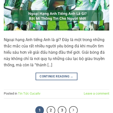
Ngoại hạng Anh tiếng Anh là gì? Đây là một trong những
thắc mắc của rất nhiều người yêu bóng đá khi muốn tìm
hiểu sâu hơn về giải đấu hàng đầu thế giới. Giải bóng đá
này không chỉ là nơi quy tụ những câu lạc bộ giàu truyền
thống, mà còn là “thánh […]
CONTINUE READING
→
Posted in
Tin Tức Cucaitv
Leave a comment
1
2
3