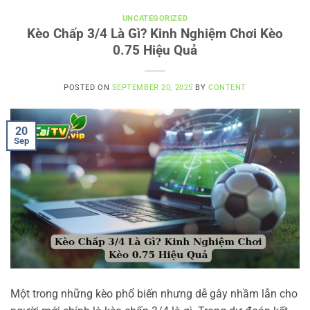
UNCATEGORIZED
Kèo Chấp 3/4 Là Gì? Kinh Nghiệm Chơi Kèo
0.75 Hiệu Quả
POSTED ON
SEPTEMBER 20, 2025
BY
CONTENT
20
Sep
Một trong những kèo phổ biến nhưng dễ gây nhầm lẫn cho