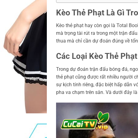
Kèo Thẻ Phạt Là Gì Tr
Kèo thẻ phạt hay còn gọi là Total Boo
mà trọng tài rút ra trong một trận đ
thua mà chỉ cần dự đoán đúng về tổng
Các Loại Kèo Thẻ Phạt
Trong dự đoán trận đấu bóng đá, ngoà
thẻ phạt cũng được rất nhiều người 
sự kịch tính riêng, đặc biệt hấp dẫn 
pha va chạm trên sân. Và dưới đây là n