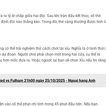
ra tỷ lệ chấp giữa hai đội. Sau khi trận đấu kết thúc, số thẻ
định đội nào thắng kèo. Trong đó, thẻ vàng thường được tính l
ũng có thể trải nghiệm thử cách chơi tài xỉu. Nghĩa là ở hình thức
 dự đoán. Người chơi phải chọn một trong hai cửa, cụ thể là
iều hơn mốc đưa ra. Hoặc ngược lại bạn sẽ chọn Xỉu nếu tin rằng
ted vs Fulham 21h00 ngày 25/10/2025 - Ngoại hạng Anh
ền vào số thẻ phạt chỉ tính trong 45 phút đầu tiên. Nếu bạn