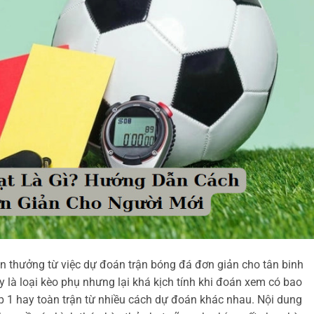
n thưởng từ việc dự đoán trận bóng đá đơn giản cho tân binh
y là loại kèo phụ nhưng lại khá kịch tính khi đoán xem có bao
ệp 1 hay toàn trận từ nhiều cách dự đoán khác nhau. Nội dung