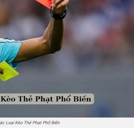
ác Loại Kèo Thẻ Phạt Phổ Biến