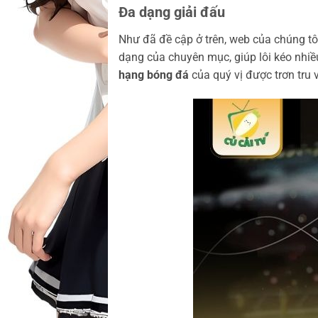
Đa dạng giải đấu
Như đã đề cập ở trên, web của chúng tôi
dạng của chuyên mục, giúp lôi kéo nhiều
hạng bóng
đá
của quý vị được trơn tru