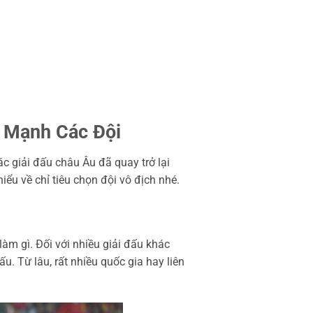
 Mạnh Các Đội
c giải đấu châu Âu đã quay trở lại
ểu về chỉ tiêu chọn đội vô địch nhé.
àm gì. Đối với nhiều giải đấu khác
u. Từ lâu, rất nhiều quốc gia hay liên