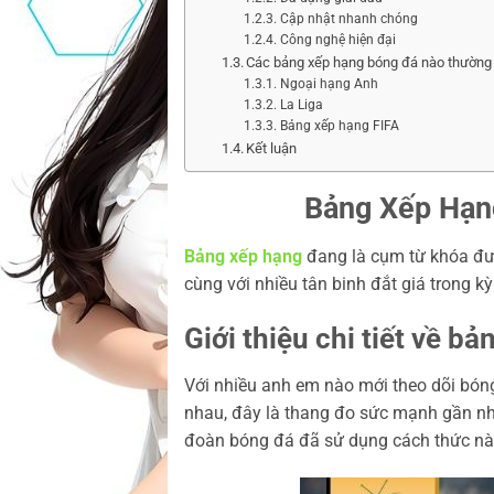
Cập nhật nhanh chóng
Công nghệ hiện đại
Các bảng xếp hạng bóng đá nào thường x
Ngoại hạng Anh
La Liga
Bảng xếp hạng FIFA
Kết luận
Bảng Xếp Hạn
Bảng xếp hạng
đang là cụm từ khóa đượ
cùng với nhiều tân binh đắt giá trong k
Giới thiệu chi tiết về b
Với nhiều anh em nào mới theo dõi bóng
nhau, đây là thang đo sức mạnh gần như 
đoàn bóng đá đã sử dụng cách thức này