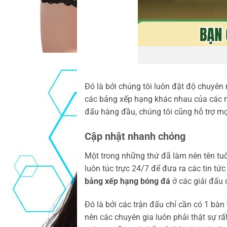
Đó là bởi chúng tôi luôn đặt độ chuyên 
các bảng xếp hạng khác nhau của các m
đấu hàng đầu, chúng tôi cũng hỗ trợ mọ
Cập nhật nhanh chóng
Một trong những thứ đã làm nên tên tuổ
luôn túc trực 24/7 để đưa ra các tin tứ
bảng xếp hạng bóng đá
ở các giải đấu 
Đó là bởi các trận đấu chỉ cần có 1 bà
nên các chuyên gia luôn phải thật sự rấ