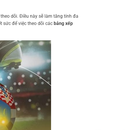
theo dõi. Điều này sẽ làm tăng tính đa
t sức để việc theo dõi các
bảng xếp