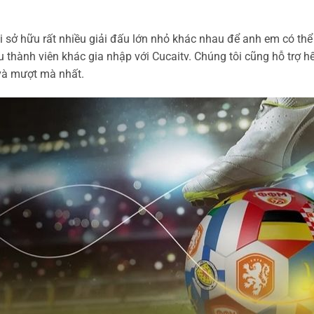
 sở hữu rất nhiều giải đấu lớn nhỏ khác nhau để anh em có thể 
 thành viên khác gia nhập với Cucaitv. Chúng tôi cũng hỗ trợ hế
 và mượt mà nhất.