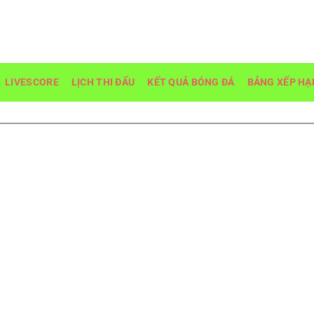
LIVESCORE
LỊCH THI ĐẤU
KẾT QUẢ BÓNG ĐÁ
BẢNG XẾP HẠ