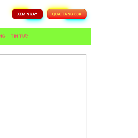
XEM NGAY
QUÀ TẶNG 88K
NG
TIN TỨC