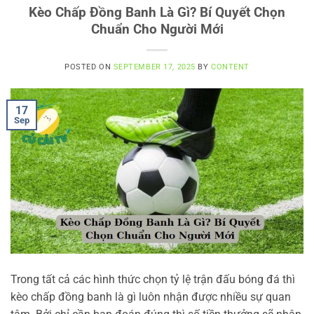
Kèo Chấp Đồng Banh Là Gì? Bí Quyết Chọn
Chuẩn Cho Người Mới
POSTED ON
SEPTEMBER 17, 2025
BY
CONTENT
17
Sep
Trong tất cả các hình thức chọn tỷ lệ trận đấu bóng đá thì
kèo chấp đồng banh là gì luôn nhận được nhiều sự quan