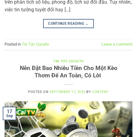
trên phân tích số liệu, phong độ, lịch sử đối đầu. Tuy nhiên,
việc tin tưởng tuyệt đối hay […]
CONTINUE READING
→
Posted in
Tin Tức Cucaitv
Leave a comment
TIN TỨC CUCAITV
Nên Đặt Bao Nhiêu Tiền Cho Một Kèo
Thơm Để An Toàn, Có Lời
POSTED ON
SEPTEMBER 17, 2025
BY
CONTENT
17
Sep