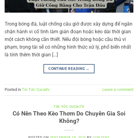
Trong bóng đá, luật chống câu giờ được xây dựng để ngăn
chặn hành vi cố tình làm gián đoạn hoặc kéo dài thời gian
một cách không cần thiết. Nếu đội bóng hoặc cầu thủ vi
phạm, trọng tài sẽ có những hình thức xử lý, phổ biến nhất
là tính thêm thời gian […]
CONTINUE READING
→
Posted in
Tin Tức Cucaitv
Leave a comment
TIN TỨC CUCAITV
Có Nên Theo Kèo Thơm Do Chuyên Gia Soi
Không?
POSTED ON
SEPTEMBER 18, 2025
BY
CONTENT