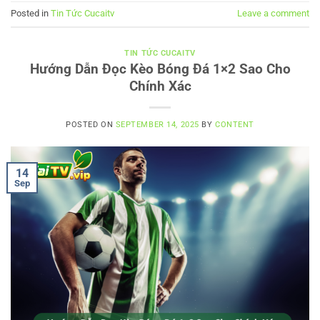
Posted in
Tin Tức Cucaitv
Leave a comment
TIN TỨC CUCAITV
Hướng Dẫn Đọc Kèo Bóng Đá 1×2 Sao Cho
Chính Xác
POSTED ON
SEPTEMBER 14, 2025
BY
CONTENT
14
Sep