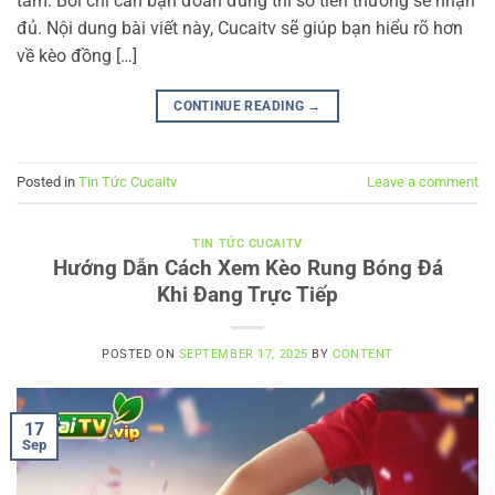
tâm. Bởi chỉ cần bạn đoán đúng thì số tiền thưởng sẽ nhận
đủ. Nội dung bài viết này, Cucaitv sẽ giúp bạn hiểu rõ hơn
về kèo đồng […]
CONTINUE READING
→
Posted in
Tin Tức Cucaitv
Leave a comment
TIN TỨC CUCAITV
Hướng Dẫn Cách Xem Kèo Rung Bóng Đá
Khi Đang Trực Tiếp
POSTED ON
SEPTEMBER 17, 2025
BY
CONTENT
17
Sep