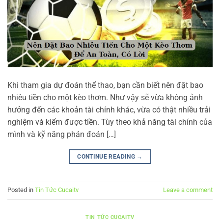
Khi tham gia dự đoán thể thao, bạn cần biết nên đặt bao
nhiêu tiền cho một kèo thơm. Như vậy sẽ vừa không ảnh
hưởng đến các khoản tài chính khác, vừa có thật nhiều trải
nghiệm và kiếm được tiền. Tùy theo khả năng tài chính của
mình và kỹ năng phán đoán […]
CONTINUE READING
→
Posted in
Tin Tức Cucaitv
Leave a comment
TIN TỨC CUCAITV