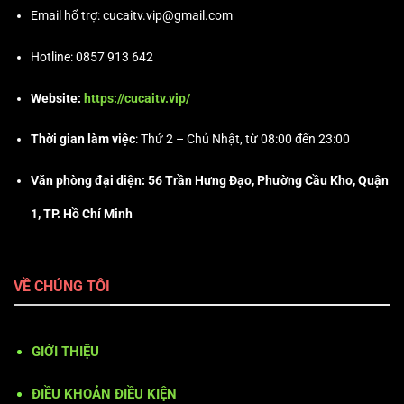
Email hổ trợ:
cucaitv.vip@gmail.com
Hotline: 0857 913 642
Website:
https://cucaitv.vip/
Thời gian làm việc
: Thứ 2 – Chủ Nhật, từ 08:00 đến 23:00
Văn phòng đại diện: 56 Trần Hưng Đạo, Phường Cầu Kho, Quận
1, TP. Hồ Chí Minh
VỀ CHÚNG TÔI
GIỚI THIỆU
ĐIỀU KHOẢN ĐIỀU KIỆN