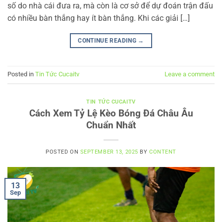
số do nhà cái đưa ra, mà còn là cơ sở để dự đoán trận đấu
có nhiều bàn thắng hay ít bàn thắng. Khi các giải […]
CONTINUE READING
→
Posted in
Tin Tức Cucaitv
Leave a comment
TIN TỨC CUCAITV
Cách Xem Tỷ Lệ Kèo Bóng Đá Châu Âu
Chuẩn Nhất
POSTED ON
SEPTEMBER 13, 2025
BY
CONTENT
13
Sep