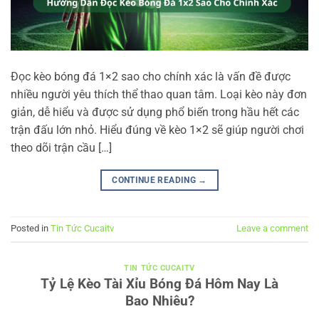
Đọc kèo bóng đá 1×2 sao cho chính xác là vấn đề được
nhiều người yêu thích thể thao quan tâm. Loại kèo này đơn
giản, dễ hiểu và được sử dụng phổ biến trong hầu hết các
trận đấu lớn nhỏ. Hiểu đúng về kèo 1×2 sẽ giúp người chơi
theo dõi trận cầu […]
CONTINUE READING
→
Posted in
Tin Tức Cucaitv
Leave a comment
TIN TỨC CUCAITV
Tỷ Lệ Kèo Tài Xỉu Bóng Đá Hôm Nay Là
Bao Nhiêu?