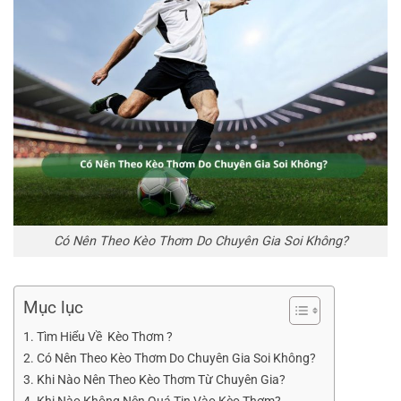
Có Nên Theo Kèo Thơm Do Chuyên Gia Soi Không?
Mục lục
Tìm Hiểu Về Kèo Thơm ?
Có Nên Theo Kèo Thơm Do Chuyên Gia Soi Không?
Khi Nào Nên Theo Kèo Thơm Từ Chuyên Gia?