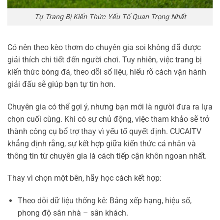
Tự Trang Bị Kiến Thức Yếu Tố Quan Trọng Nhất
Có nên theo kèo thơm do chuyên gia soi không
đã được
giải thích chi tiết đến người chơi. Tuy nhiên, việc trang bị
kiến thức bóng đá, theo dõi số liệu, hiểu rõ cách vận hành
giải đấu sẽ giúp bạn tự tin hơn.
Chuyên gia có thể gợi ý, nhưng bạn mới là người đưa ra lựa
chọn cuối cùng. Khi có sự chủ động, việc tham khảo sẽ trở
thành công cụ bổ trợ thay vì yếu tố quyết định. CUCAITV
khẳng định rằng, sự kết hợp giữa kiến thức cá nhân và
thông tin từ chuyên gia là cách tiếp cận khôn ngoan nhất.
Thay vì chọn một bên, hãy học cách kết hợp:
Theo dõi dữ liệu thống kê: Bảng xếp hạng, hiệu số,
phong độ sân nhà – sân khách.