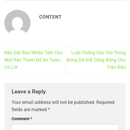
CONTENT
Nên Đặt Bao Nhiêu Tiền Cho
Luật Chống Câu Giờ Trong
Một Kèo Thơm Để An Toàn,
Bóng Đá Giữ Công Bằng Cho
Có Lời
Trận Đấu
Leave a Reply
Your email address will not be published.
Required
fields are marked
*
Comment
*