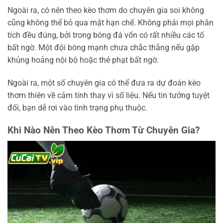
Ngoài ra,
có nên theo kèo thơm do chuyên gia soi không
cũng không thể bỏ qua mặt hạn chế. Không phải mọi phân
tích đều đúng, bởi trong bóng đá vốn có rất nhiều các tố
bất ngờ. Một đội bóng mạnh chưa chắc thắng nếu gặp
khủng hoảng nội bộ hoặc thẻ phạt bất ngờ.
Ngoài ra, một số chuyên gia có thể đưa ra dự đoán kèo
thơm thiên về cảm tính thay vì số liệu. Nếu tin tưởng tuyệt
đối, bạn dễ rơi vào tình trạng phụ thuộc.
Khi Nào Nên Theo Kèo Thơm Từ Chuyên Gia?