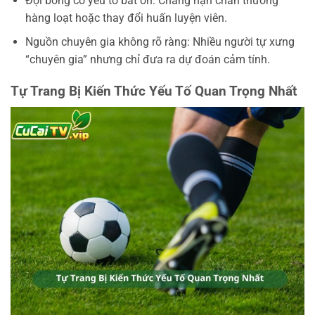
Đội bóng có yếu tố bất ổn: Chẳng hạn chấn thương
hàng loạt hoặc thay đổi huấn luyện viên.
Nguồn chuyên gia không rõ ràng: Nhiều người tự xưng
“chuyên gia” nhưng chỉ đưa ra dự đoán cảm tính.
Tự Trang Bị Kiến Thức Yếu Tố Quan Trọng Nhất