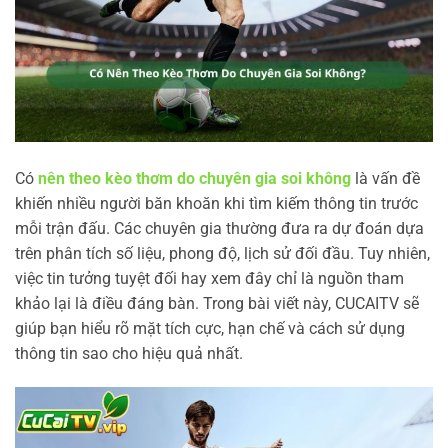
Có
nên theo kèo thơm do chuyên gia soi không
là vấn đề
khiến nhiều người băn khoăn khi tìm kiếm thông tin trước
mỗi trận đấu. Các chuyên gia thường đưa ra dự đoán dựa
trên phân tích số liệu, phong độ, lịch sử đối đầu. Tuy nhiên,
việc tin tưởng tuyệt đối hay xem đây chỉ là nguồn tham
khảo lại là điều đáng bàn. Trong bài viết này, CUCAITV sẽ
giúp bạn hiểu rõ mặt tích cực, hạn chế và cách sử dụng
thông tin sao cho hiệu quả nhất.