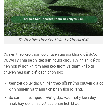
Khi Nào Nên Theo Kèo Thơm Từ Chuyên Gia?
Có nên theo kèo thơm do chuyên gia soi không đã được
CUCAITV chia sẻ chi tiết đến người chơi. Tuy nhiên, để trở
nên hợp lý hơn khi tìm hiểu kèo thơm và tham khảo từ
chuyên nếu bạn biết cách chọn lọc:
Xem xét độ uy tín: Chỉ nên theo dõi những chuyên gia có
kinh nghiệm và thành tích phân tích rõ ràng.
So sánh nhiều nguồn: Đừng dựa vào một ý kiến duy
nhất, hãy đối chiếu với các phân tích khác.