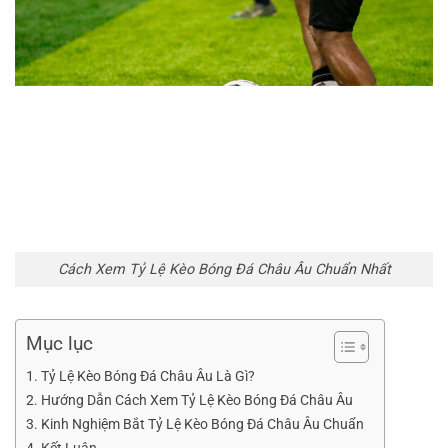
Cách Xem Tỷ Lệ Kèo Bóng Đá Châu Âu Chuẩn Nhất
Mục lục
Tỷ Lệ Kèo Bóng Đá Châu Âu Là Gì?
Hướng Dẫn Cách Xem Tỷ Lệ Kèo Bóng Đá Châu Âu
Kinh Nghiệm Bắt Tỷ Lệ Kèo Bóng Đá Châu Âu Chuẩn