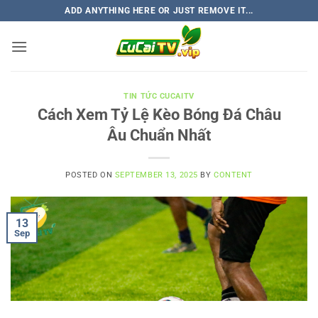
Skip
ADD ANYTHING HERE OR JUST REMOVE IT...
to
content
TIN TỨC CUCAITV
Cách Xem Tỷ Lệ Kèo Bóng Đá Châu
Âu Chuẩn Nhất
POSTED ON
SEPTEMBER 13, 2025
BY
CONTENT
13
Sep