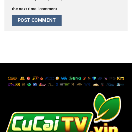
the next time I comment.