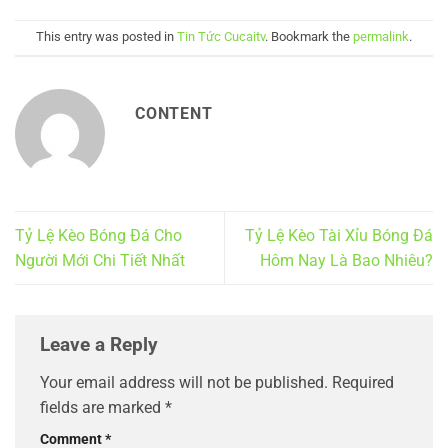
This entry was posted in
Tin Tức Cucaitv
. Bookmark the
permalink
.
CONTENT
Tỷ Lệ Kèo Bóng Đá Cho
Tỷ Lệ Kèo Tài Xỉu Bóng Đá
Người Mới Chi Tiết Nhất
Hôm Nay Là Bao Nhiêu?
Leave a Reply
Your email address will not be published.
Required
fields are marked
*
Comment
*