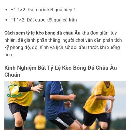
H1.1×2: Đặt cược kết quả hiệp 1
FT.1×2: Đặt cược kết quả cả trận
Cách xem tỷ lệ kèo bóng đá châu Âu
khá đơn giản, tuy
nhiên, để giành phần thắng, người chơi vẫn cần phân tích
kỹ phong độ, đội hình và lịch sử đối đầu trước khi xuống
tiền.
Kinh Nghiệm Bắt Tỷ Lệ Kèo Bóng Đá Châu Âu
Chuẩn