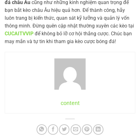
đá châu Âu
cũng như những kinh nghiệm quan trọng để
bạn bắt kèo châu Âu hiệu quả hơn. Để thành công, hãy
luôn trang bị kiến thức, quan sát kỹ lưỡng và quản lý vốn
thông minh. Đừng quên cập nhật thường xuyên các kèo tại
CUCAITVVIP
để không bỏ lỡ cơ hội thắng cược. Chúc bạn
may mắn và tự tin khi tham gia kèo cược bóng đá!
content